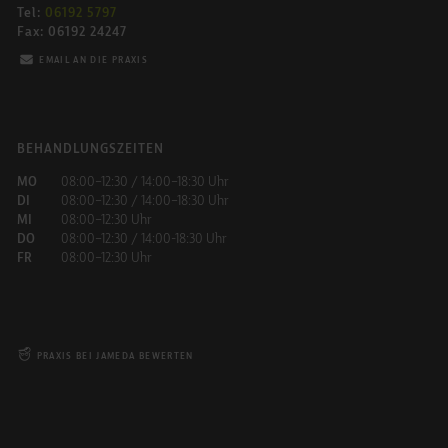
Tel:
06192 5797
Fax: 06192 24247
EMAIL AN DIE PRAXIS
BEHANDLUNGSZEITEN
MO
08:00–12:30 / 14:00–18:30 Uhr
DI
08:00–12:30 / 14:00–18:30 Uhr
MI
08:00–12:30 Uhr
DO
08:00–12:30 / 14:00-18:30 Uhr
FR
08:00–12:30 Uhr
PRAXIS BEI JAMEDA BEWERTEN