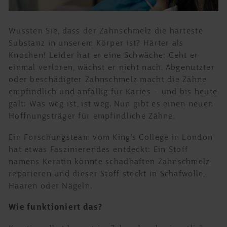
Wussten Sie, dass der Zahnschmelz die härteste
Substanz in unserem Körper ist? Härter als
Knochen! Leider hat er eine Schwäche: Geht er
einmal verloren, wächst er nicht nach. Abgenutzter
oder beschädigter Zahnschmelz macht die Zähne
empfindlich und anfällig für Karies – und bis heute
galt: Was weg ist, ist weg. Nun gibt es einen neuen
Hoffnungsträger für empfindliche Zähne.
Ein Forschungsteam vom King’s College in London
hat etwas Faszinierendes entdeckt: Ein Stoff
namens Keratin könnte schadhaften Zahnschmelz
reparieren und dieser Stoff steckt in Schafwolle,
Haaren oder Nägeln.
Wie funktioniert das?