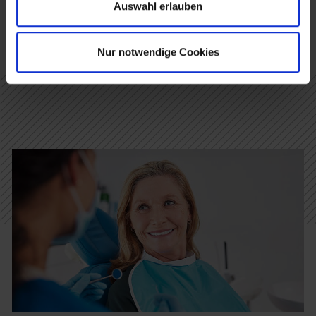
Auswahl erlauben
ZUM NEWSARCHIV
Nur notwendige Cookies