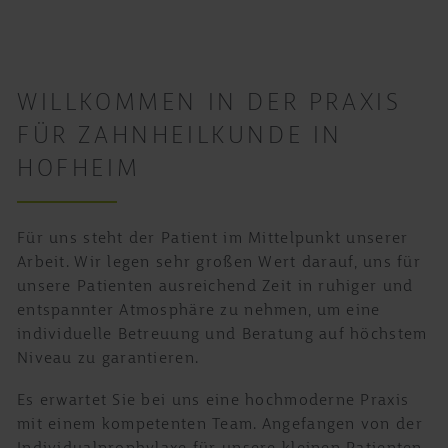
WILLKOMMEN IN DER PRAXIS
FÜR ZAHNHEILKUNDE IN
HOFHEIM
Für uns steht der Patient im Mittelpunkt unserer
Arbeit. Wir legen sehr großen Wert darauf, uns für
unsere Patienten ausreichend Zeit in ruhiger und
entspannter Atmosphäre zu nehmen, um eine
individuelle Betreuung und Beratung auf höchstem
Niveau zu garantieren.
Es erwartet Sie bei uns eine hochmoderne Praxis
mit einem kompetenten Team. Angefangen von der