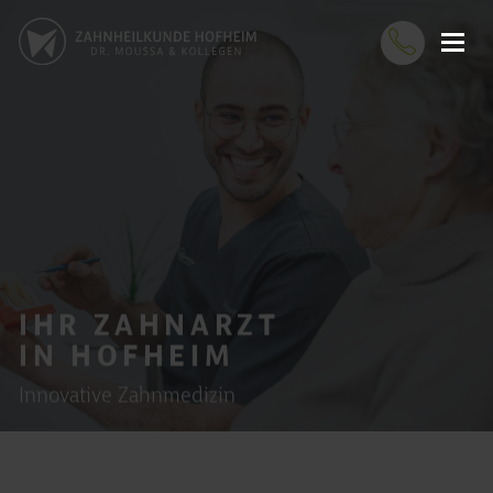
IHR ZAHNARZT
IN HOFHEIM
Innovative Zahnmedizin