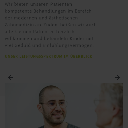
Wir bieten unseren Patienten
kompetente Behandlungen im Bereich
der modernen und ästhetischen
Zahnmedizin an. Zudem heißen wir auch
alle kleinen Patienten herzlich
willkommen und behandeln Kinder mit
viel Geduld und Einfühlungsvermögen.
UNSER LEISTUNGSSPEKTRUM IM ÜBERBLICK