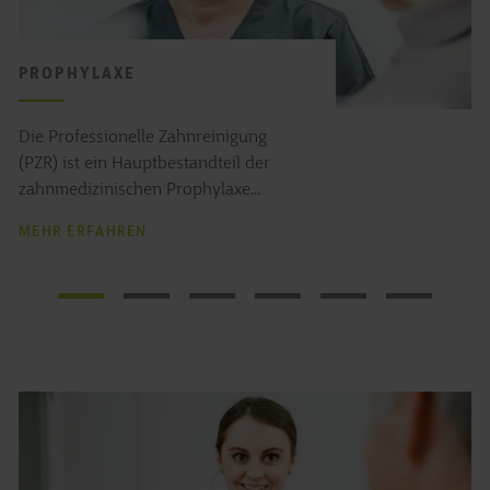
PROPHYLAXE
Die Professionelle Zahnreinigung
(PZR) ist ein Hauptbestandteil der
zahnmedizinischen Prophylaxe...
MEHR ERFAHREN